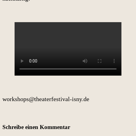
workshops@theaterfestival-isny.de
Schreibe einen Kommentar