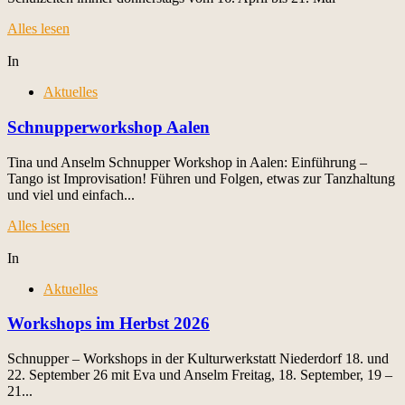
Alles lesen
In
Aktuelles
Schnupperworkshop Aalen
Tina und Anselm Schnupper Workshop in Aalen: Einführung –
Tango ist Improvisation! Führen und Folgen, etwas zur Tanzhaltung
und viel und einfach...
Alles lesen
In
Aktuelles
Workshops im Herbst 2026
Schnupper – Workshops in der Kulturwerkstatt Niederdorf 18. und
22. September 26 mit Eva und Anselm Freitag, 18. September, 19 –
21...