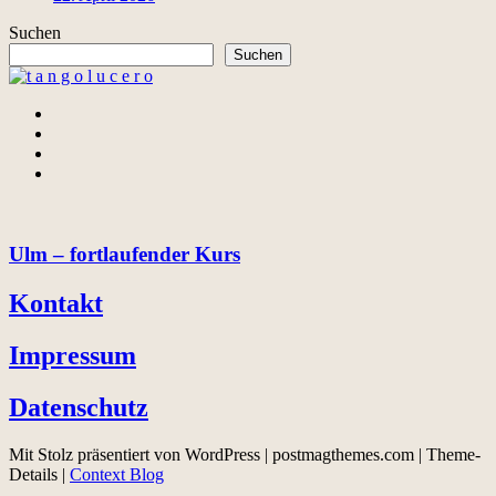
Suchen
Suchen
Ulm – fortlaufender Kurs
Kontakt
Impressum
Datenschutz
Mit Stolz präsentiert von WordPress
|
postmagthemes.com
|
Theme-
Details
|
Context Blog