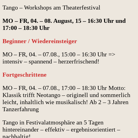
Tango – Workshops am Theaterfestival
MO – FR, 04. – 08. August, 15 – 16:30 Uhr und
17:00 – 18:30 Uhr
Beginner / Wiedereinsteiger
MO – FR, 04. – 07.08., 15:00 – 16:30 Uhr =>
intensiv – spannend – herzerfrischend!
Fortgeschrittene
MO – FR, 04. – 07.08., 17:00 – 18:30 Uhr Motto:
Klassik trifft Neotango – originell und sommerlich
leicht, inhaltlich wie musikalisch! Ab 2 – 3 Jahren
Tanzerfahrung
Tango in Festivalatmosphäre an 5 Tagen
hintereinander – effektiv – ergebnisorientiert –
nachhaltig!