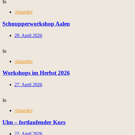
In
Aktuelles
Schnupperworkshop Aalen
29. April 2026
In
Aktuelles
Workshops im Herbst 2026
27. April 2026
In
Aktuelles
Ulm – fortlaufender Kurs
22. April 2026