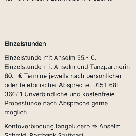
Einzelstunde
n
Einzelstunde mit Anselm 55.- €,
Einzelstunde mit Anselm und Tanzpartnerin
80.- € Termine jeweils nach persönlicher
oder telefonischer Absprache. 0151-681
36081 Unverbindliche und kostenfreie
Probestunde nach Absprache gerne
möglich.
Kontoverbindung tangolucero => Anselm
Schmid, Postbank Stuttgart