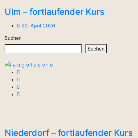
Ulm – fortlaufender Kurs
22. April 2026
Suchen
Suchen
Niederdorf – fortlaufender Kurs