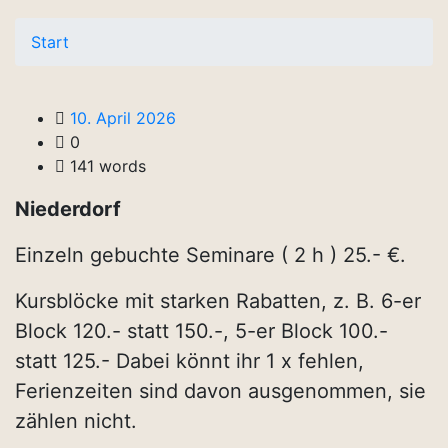
Start
10. April 2026
0
141 words
Niederdorf
Einzeln gebuchte Seminare ( 2 h ) 25.- €.
Kursblöcke mit starken Rabatten, z. B. 6-er
Block 120.- statt 150.-, 5-er Block 100.-
statt 125.- Dabei könnt ihr 1 x fehlen,
Ferienzeiten sind davon ausgenommen, sie
zählen nicht.