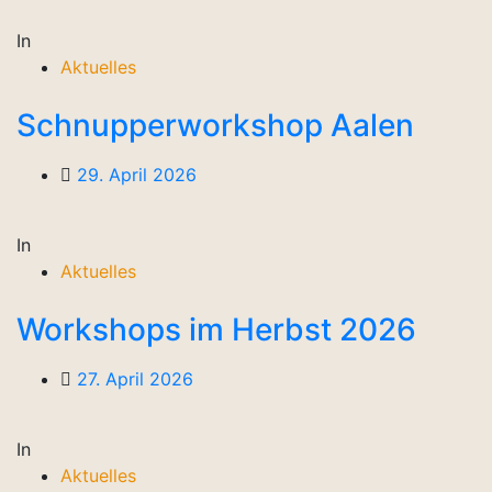
In
Aktuelles
Schnupperworkshop Aalen
29. April 2026
In
Aktuelles
Workshops im Herbst 2026
27. April 2026
In
Aktuelles