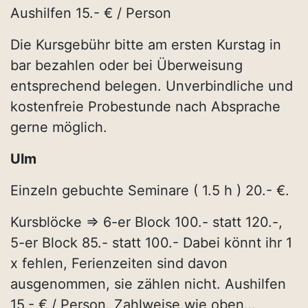
Aushilfen 15.- € / Person
Die Kursgebühr bitte am ersten Kurstag in
bar bezahlen oder bei Überweisung
entsprechend belegen. Unverbindliche und
kostenfreie Probestunde nach Absprache
gerne möglich.
Ulm
Einzeln gebuchte Seminare ( 1.5 h ) 20.- €.
Kursblöcke => 6-er Block 100.- statt 120.-,
5-er Block 85.- statt 100.- Dabei könnt ihr 1
x fehlen, Ferienzeiten sind davon
ausgenommen, sie zählen nicht. Aushilfen
15.- € / Person. Zahlweise wie oben…