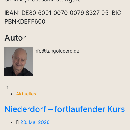
IBAN: DE80 6001 0070 0079 8327 05, BIC:
PBNKDEFF600
Autor
info@tangolucero.de
In
Aktuelles
Niederdorf – fortlaufender Kurs
20. Mai 2026