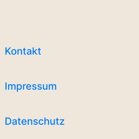
Kontakt
Impressum
Datenschutz