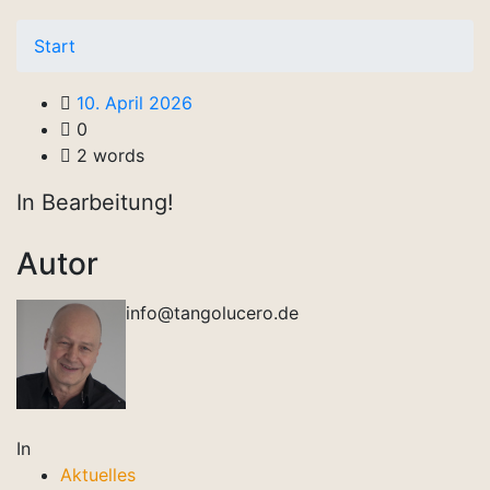
Start
10. April 2026
0
2 words
In Bearbeitung!
Autor
info@tangolucero.de
In
Aktuelles