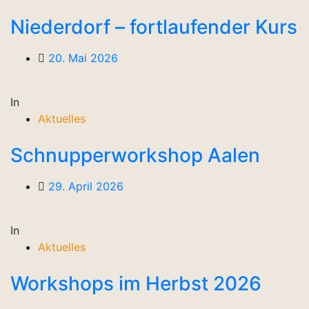
Niederdorf – fortlaufender Kurs
20. Mai 2026
In
Aktuelles
Schnupperworkshop Aalen
29. April 2026
In
Aktuelles
Workshops im Herbst 2026