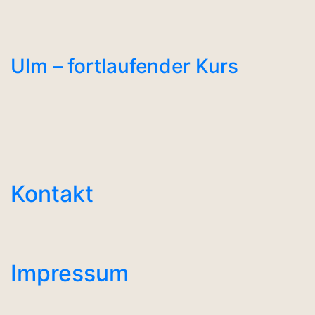
Ulm – fortlaufender Kurs
Kontakt
Impressum