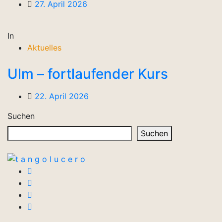
27. April 2026
In
Aktuelles
Ulm – fortlaufender Kurs
22. April 2026
Suchen
Suchen