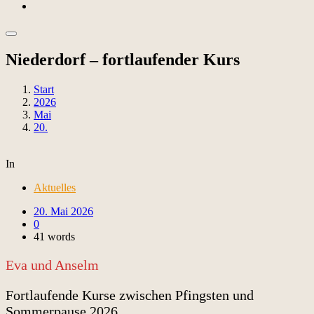
Niederdorf – fortlaufender Kurs
Start
2026
Mai
20.
In
Aktuelles
20. Mai 2026
0
41 words
Eva und Anselm
Fortlaufende Kurse zwischen Pfingsten und
Sommerpause 2026