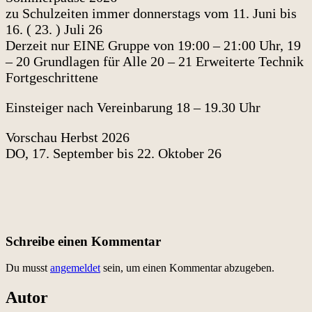
zu Schulzeiten immer donnerstags vom 11. Juni bis
16. ( 23. ) Juli 26
Derzeit nur EINE Gruppe von 19:00 – 21:00 Uhr, 19
– 20 Grundlagen für Alle 20 – 21 Erweiterte Technik
Fortgeschrittene
Einsteiger nach Vereinbarung 18 – 19.30 Uhr
Vorschau Herbst 2026
DO, 17. September bis 22. Oktober 26
Schreibe einen Kommentar
Du musst
angemeldet
sein, um einen Kommentar abzugeben.
Autor