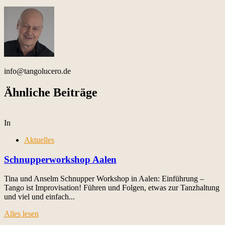
info@tangolucero.de
Ähnliche Beiträge
In
Aktuelles
Schnupperworkshop Aalen
Tina und Anselm Schnupper Workshop in Aalen: Einführung –
Tango ist Improvisation! Führen und Folgen, etwas zur Tanzhaltung
und viel und einfach...
Alles lesen