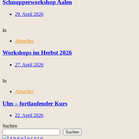
Schnupperworkshop Aalen
29. April 2026
In
Aktuelles
Workshops im Herbst 2026
27. April 2026
In
Aktuelles
Ulm – fortlaufender Kurs
22. April 2026
Suchen
Suchen