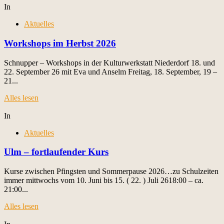
In
Aktuelles
Workshops im Herbst 2026
Schnupper – Workshops in der Kulturwerkstatt Niederdorf 18. und
22. September 26 mit Eva und Anselm Freitag, 18. September, 19 –
21...
Alles lesen
In
Aktuelles
Ulm – fortlaufender Kurs
Kurse zwischen Pfingsten und Sommerpause 2026…zu Schulzeiten
immer mittwochs vom 10. Juni bis 15. ( 22. ) Juli 2618:00 – ca.
21:00...
Alles lesen